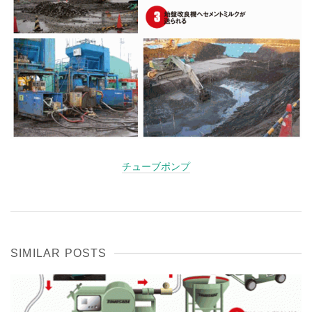
チューブポンプ
SIMILAR POSTS