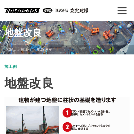
地盤改良
HOME
»
施工例
»
地盤改良
施工例
地盤改良