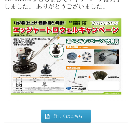
しました。 ありがとうございました。
詳しくはこちら