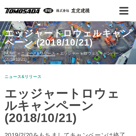
エッジャートロウェルキャン
ペーン (2018/10/21)
HOME
»
ニュース&リリース
»
エッジャートロウェルキャンペーン
(2018/10/21)
ニュース&リリース
エッジャートロウェ
ルキャンペーン
(2018/10/21)
2019/2/20をもちましてキャンペーンは終了