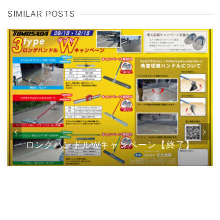
SIMILAR POSTS
ロングハンドルWキャンペーン【終了】