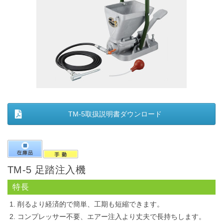
TM-5取扱説明書ダウンロード
TM-5 足踏注入機
特長
削るより経済的で簡単、工期も短縮できます。
コンプレッサー不要、エアー注入より丈夫で長持ちします。