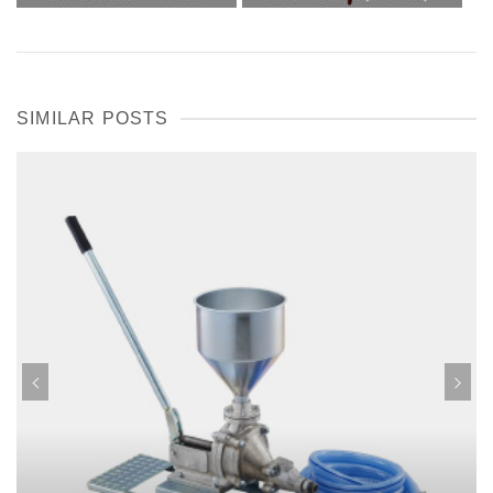
SIMILAR POSTS