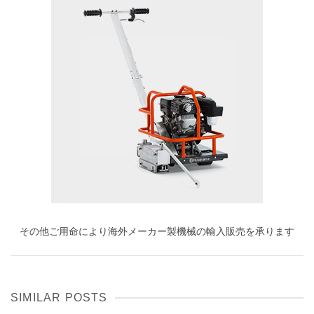
その他ご用命により海外メーカー製機械の輸入販売を承ります
SIMILAR POSTS