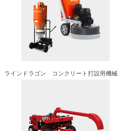
ラインドラゴン コンクリート打設用機械