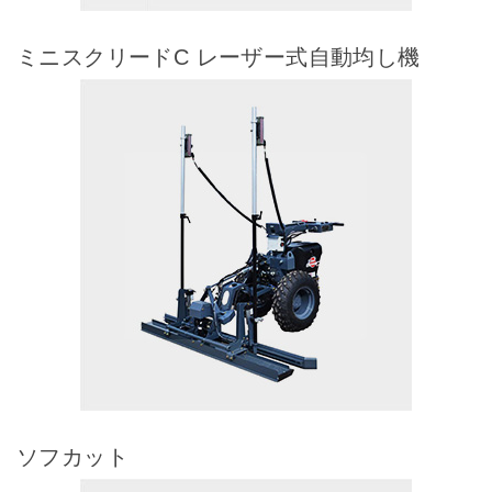
ミニスクリードC レーザー式自動均し機
ソフカット