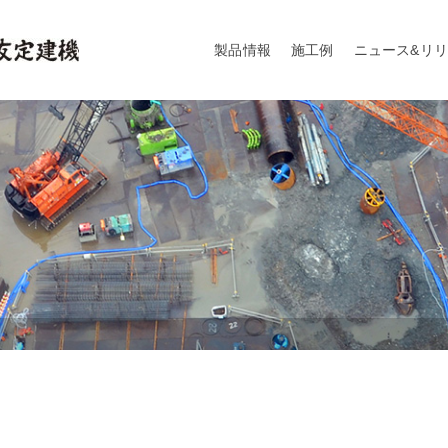
製品情報
施工例
ニュース&リ