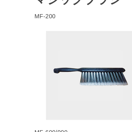
MF-200